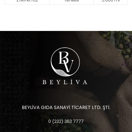
BEYLİVA GIDA SANAYİ TİCARET LTD. ŞTİ.
0 (232) 363 7777